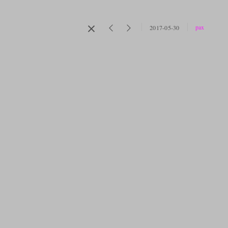
pax
2017-05-30