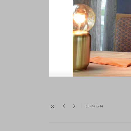
2022-08-14