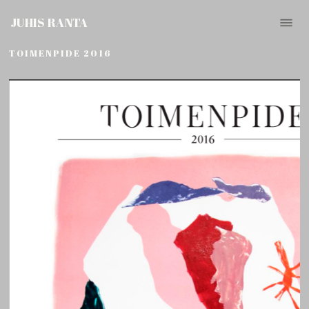
JUHIS RANTA
TOIMENPIDE 2016